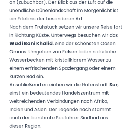
an (zubuchbar). Der Blick aus der Luft auf die
unendliche Dünenlandschaft im Morgenlicht ist
ein Erlebnis der besonderen Art.
Nach dem Frühstück setzen wir unsere Reise fort
in Richtung Küste. Unterwegs besuchen wir das
Wadi Bani Khalid
, eine der schönsten Oasen
Omans. Umgeben von Felsen laden natürliche
Wasserbecken mit kristallklarem Wasser zu
einem erfrischenden Spaziergang oder einem
kurzen Bad ein.
Anschließend erreichen wir die Hafenstadt
Sur
,
einst ein bedeutendes Handelszentrum mit
weitreichenden Verbindungen nach Afrika,
Indien und Asien. Der Legende nach stammt
auch der berühmte Seefahrer Sindbad aus
dieser Region.