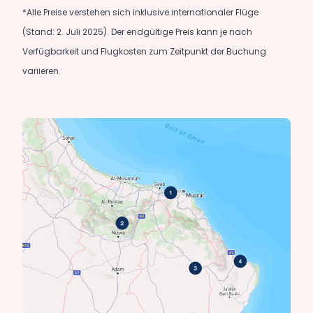
*Alle Preise verstehen sich inklusive internationaler Flüge
(Stand: 2. Juli 2025). Der endgültige Preis kann je nach
Verfügbarkeit und Flugkosten zum Zeitpunkt der Buchung
variieren.