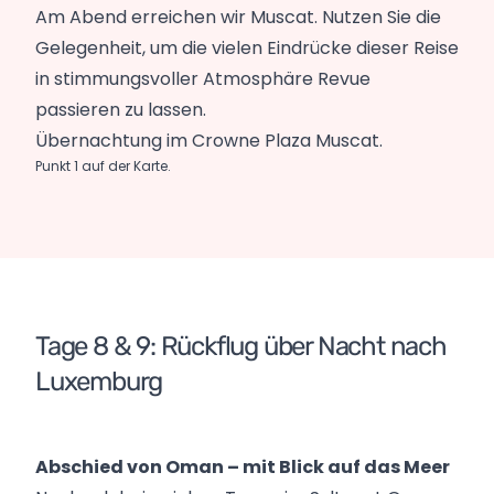
Am Abend erreichen wir Muscat. Nutzen Sie die
Gelegenheit, um die vielen Eindrücke dieser Reise
in stimmungsvoller Atmosphäre Revue
passieren zu lassen.
Übernachtung im Crowne Plaza Muscat.
Punkt 1 auf der Karte.
Tage 8 & 9: Rückflug über Nacht nach
Luxemburg
Abschied von Oman – mit Blick auf das Meer