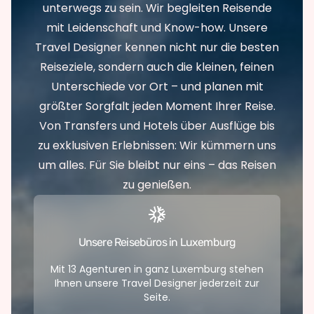
unterwegs zu sein. Wir begleiten Reisende
mit Leidenschaft und Know-how. Unsere
Travel Designer kennen nicht nur die besten
Reiseziele, sondern auch die kleinen, feinen
Unterschiede vor Ort – und planen mit
größter Sorgfalt jeden Moment Ihrer Reise.
Von Transfers und Hotels über Ausflüge bis
zu exklusiven Erlebnissen: Wir kümmern uns
um alles. Für Sie bleibt nur eins – das Reisen
zu genießen.
Unsere Reisebüros in Luxemburg
Mit 13 Agenturen in ganz Luxemburg stehen
Ihnen unsere Travel Designer jederzeit zur
Seite.