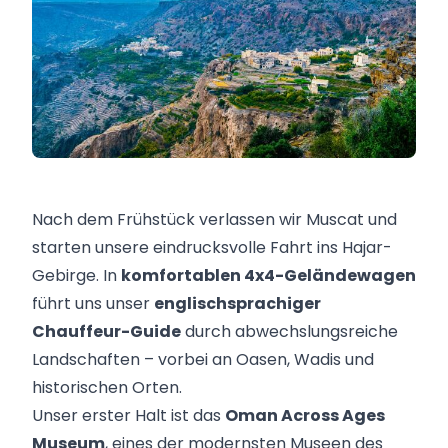
Nach dem Frühstück verlassen wir Muscat und
starten unsere eindrucksvolle Fahrt ins Hajar-
Gebirge. In
komfortablen 4x4-Geländewagen
führt uns unser
englischsprachiger
Chauffeur-Guide
durch abwechslungsreiche
Landschaften – vorbei an Oasen, Wadis und
historischen Orten.
Unser erster Halt ist das
Oman Across Ages
Museum
, eines der modernsten Museen des