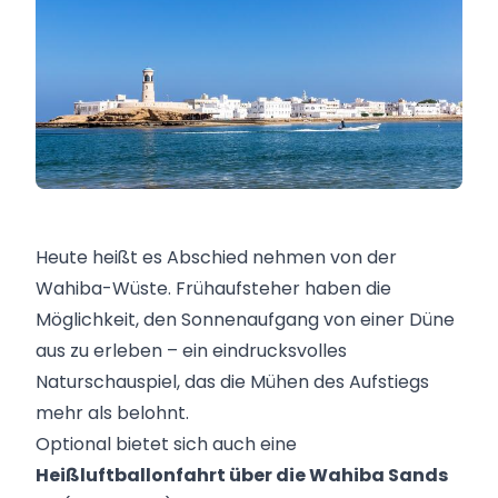
Heute heißt es Abschied nehmen von der
Wahiba-Wüste. Frühaufsteher haben die
Möglichkeit, den Sonnenaufgang von einer Düne
aus zu erleben – ein eindrucksvolles
Naturschauspiel, das die Mühen des Aufstiegs
mehr als belohnt.
Optional bietet sich auch eine
Heißluftballonfahrt über die Wahiba Sands