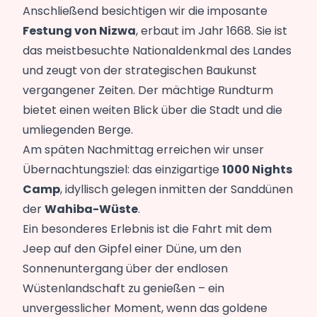
Anschließend besichtigen wir die imposante
Festung von Nizwa
, erbaut im Jahr 1668. Sie ist
das meistbesuchte Nationaldenkmal des Landes
und zeugt von der strategischen Baukunst
vergangener Zeiten. Der mächtige Rundturm
bietet einen weiten Blick über die Stadt und die
umliegenden Berge.
Am späten Nachmittag erreichen wir unser
Übernachtungsziel: das einzigartige
1000 Nights
Camp
, idyllisch gelegen inmitten der Sanddünen
der
Wahiba-Wüste
.
Ein besonderes Erlebnis ist die Fahrt mit dem
Jeep auf den Gipfel einer Düne, um den
Sonnenuntergang über der endlosen
Wüstenlandschaft zu genießen – ein
unvergesslicher Moment, wenn das goldene