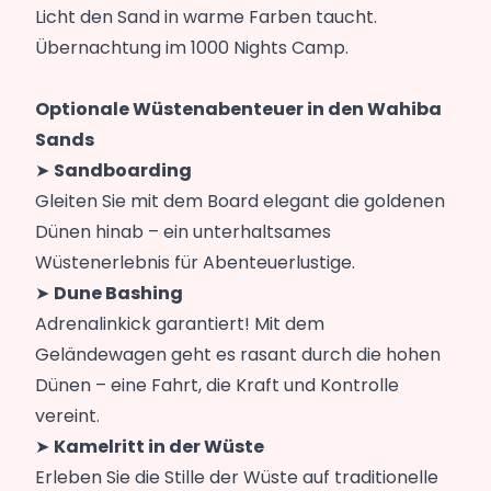
Licht den Sand in warme Farben taucht.
Übernachtung im 1000 Nights Camp.
Optionale Wüstenabenteuer in den Wahiba
Sands
➤
Sandboarding
Gleiten Sie mit dem Board elegant die goldenen
Dünen hinab – ein unterhaltsames
Wüstenerlebnis für Abenteuerlustige.
➤
Dune Bashing
Adrenalinkick garantiert! Mit dem
Geländewagen geht es rasant durch die hohen
Dünen – eine Fahrt, die Kraft und Kontrolle
vereint.
➤
Kamelritt in der Wüste
Erleben Sie die Stille der Wüste auf traditionelle