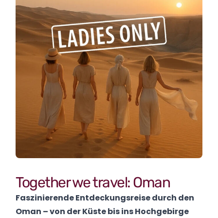
Together we travel: Oman
Faszinierende Entdeckungsreise durch den
Oman – von der Küste bis ins Hochgebirge