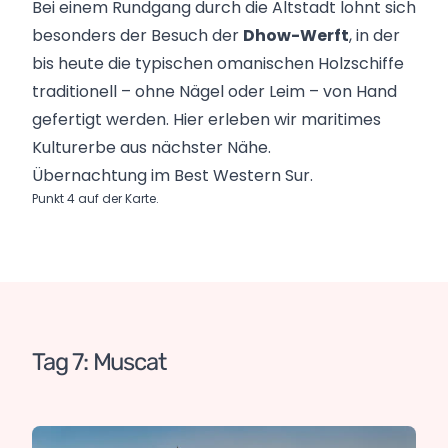
Bei einem Rundgang durch die Altstadt lohnt sich
besonders der Besuch der
Dhow-Werft
, in der
bis heute die typischen omanischen Holzschiffe
traditionell – ohne Nägel oder Leim – von Hand
gefertigt werden. Hier erleben wir maritimes
Kulturerbe aus nächster Nähe.
Übernachtung im Best Western Sur.
Punkt 4 auf der Karte.
Tag 7: Muscat