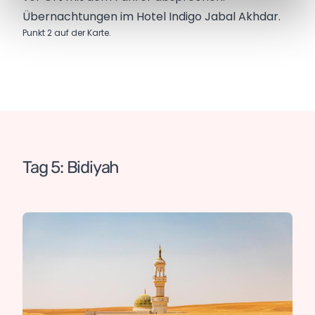
Übernachtungen im Hotel Indigo Jabal Akhdar.
Punkt 2 auf der Karte.
Tag 5: Bidiyah