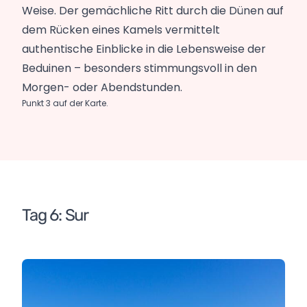
Weise. Der gemächliche Ritt durch die Dünen auf
dem Rücken eines Kamels vermittelt
authentische Einblicke in die Lebensweise der
Beduinen – besonders stimmungsvoll in den
Morgen- oder Abendstunden.
Punkt 3 auf der Karte.
Tag 6: Sur