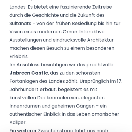
Landes. Es bietet eine faszinierende Zeitreise
durch die Geschichte und die Zukunft des
Sultanats – von der frühen Besiedlung bis hin zur
Vision eines modernen Oman. Interaktive
Ausstellungen und eindrucksvolle Architektur
machen diesen Besuch zu einem besonderen
Erlebnis.
Im Anschluss besichtigen wir das prachtvolle
Jabreen Castle
, das zu den schönsten
Fortanlagen des Landes zählt. Ursprünglich im 17.
Jahrhundert erbaut, begeistert es mit
kunstvollen Deckenmalereien, eleganten
Innenräumen und geheimen Gängen – ein
authentischer Einblick in das Leben omanischer
Adliger.
Ein weiterer Zwischenstopp führt uns nach