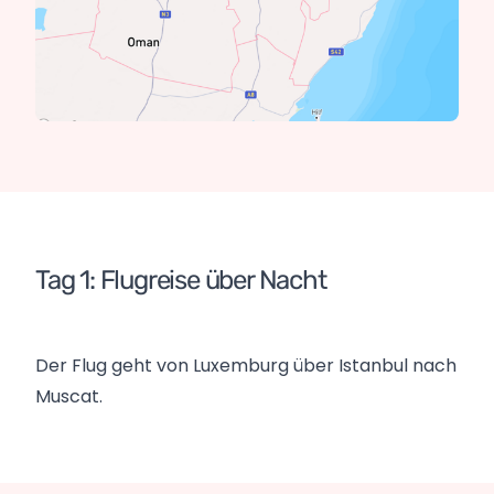
Tag 1: Flugreise über Nacht
Der Flug geht von Luxemburg über Istanbul nach
Muscat.