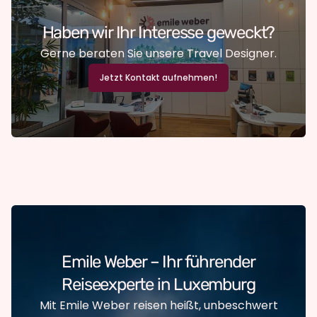
Haben wir Ihr Interesse geweckt?
Gerne beraten Sie unsere Travel Designer.
Jetzt Kontakt aufnehmen!
Emile Weber – Ihr führender
Reiseexperte in Luxemburg
Mit Emile Weber reisen heißt, unbeschwert