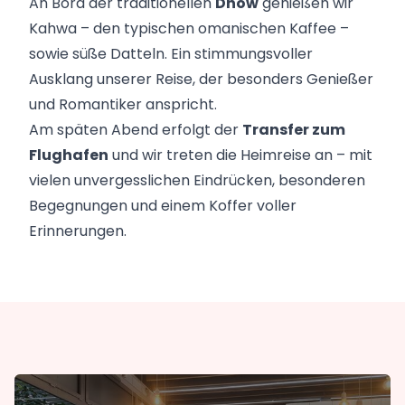
An Bord der traditionellen
Dhow
genießen wir
Kahwa – den typischen omanischen Kaffee –
sowie süße Datteln. Ein stimmungsvoller
Ausklang unserer Reise, der besonders Genießer
und Romantiker anspricht.
Am späten Abend erfolgt der
Transfer zum
Flughafen
und wir treten die Heimreise an – mit
vielen unvergesslichen Eindrücken, besonderen
Begegnungen und einem Koffer voller
Erinnerungen.