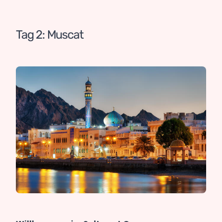
Tag 2: Muscat