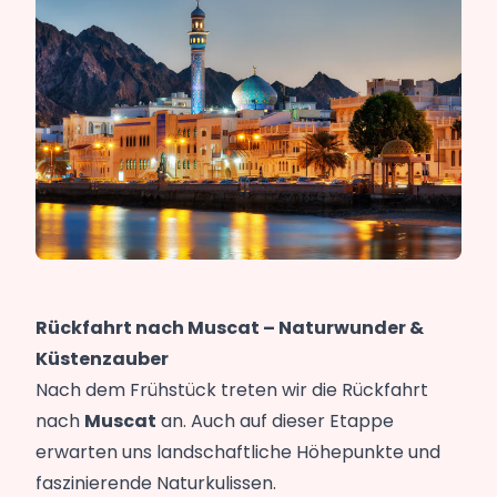
Rückfahrt nach Muscat – Naturwunder &
Küstenzauber
Nach dem Frühstück treten wir die Rückfahrt
nach
Muscat
an. Auch auf dieser Etappe
erwarten uns landschaftliche Höhepunkte und
faszinierende Naturkulissen.