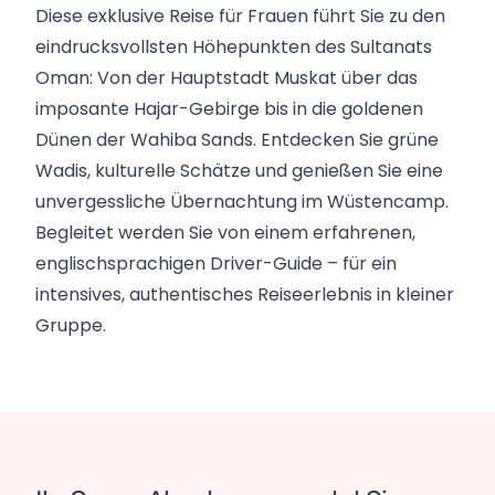
Diese exklusive Reise für Frauen führt Sie zu den
eindrucksvollsten Höhepunkten des Sultanats
Oman: Von der Hauptstadt Muskat über das
imposante Hajar-Gebirge bis in die goldenen
Dünen der Wahiba Sands. Entdecken Sie grüne
Wadis, kulturelle Schätze und genießen Sie eine
unvergessliche Übernachtung im Wüstencamp.
Begleitet werden Sie von einem erfahrenen,
englischsprachigen Driver-Guide – für ein
intensives, authentisches Reiseerlebnis in kleiner
Gruppe.