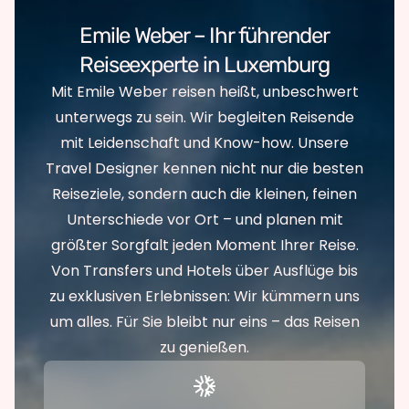
Emile Weber – Ihr führender
Reiseexperte in Luxemburg
Mit Emile Weber reisen heißt, unbeschwert
unterwegs zu sein. Wir begleiten Reisende
mit Leidenschaft und Know-how. Unsere
Travel Designer kennen nicht nur die besten
Reiseziele, sondern auch die kleinen, feinen
Unterschiede vor Ort – und planen mit
größter Sorgfalt jeden Moment Ihrer Reise.
Von Transfers und Hotels über Ausflüge bis
zu exklusiven Erlebnissen: Wir kümmern uns
um alles. Für Sie bleibt nur eins – das Reisen
zu genießen.