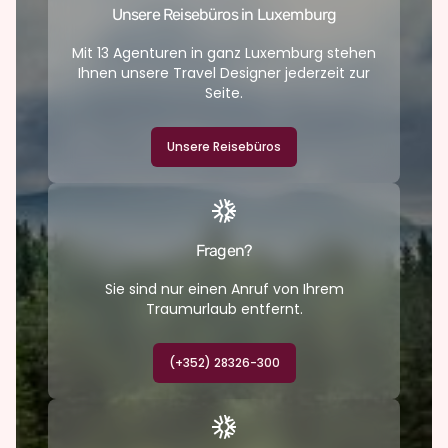
Unsere Reisebüros in Luxemburg
Mit 13 Agenturen in ganz Luxemburg stehen
Ihnen unsere Travel Designer jederzeit zur
Seite.
Unsere Reisebüros
Fragen?
Sie sind nur einen Anruf von Ihrem
Traumurlaub entfernt.
(+352) 28326-300