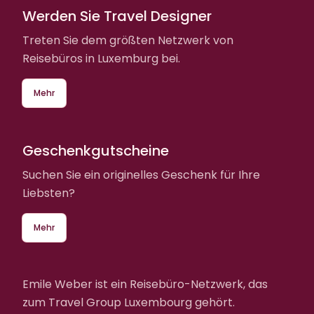
Werden Sie Travel Designer
Treten Sie dem größten Netzwerk von
Reisebüros in Luxemburg bei.
Mehr
Geschenkgutscheine
Suchen Sie ein originelles Geschenk für Ihre
Liebsten?
Mehr
Emile Weber ist ein Reisebüro-Netzwerk, das
zum Travel Group Luxembourg gehört.