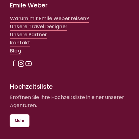
Emile Weber
Warum mit Emile Weber reisen?
Unsere Travel Designer
Unsere Partner
Kontakt
Blog
Hochzeitsliste
Eröffnen Sie Ihre Hochzeitsliste in einer unserer
Agenturen.
Mehr