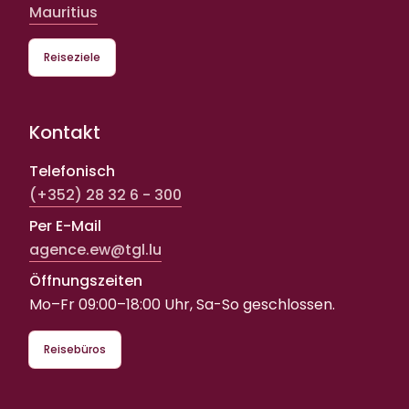
Mauritius
Reiseziele
Kontakt
Telefonisch
(+352) 28 32 6 - 300
Per E-Mail
agence.ew@tgl.lu
Öffnungszeiten
Mo–Fr 09:00–18:00 Uhr, Sa-So geschlossen.
Reisebüros