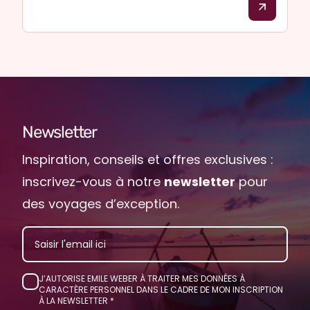
Newsletter
Inspiration, conseils et offres exclusives :
inscrivez-vous à notre
newsletter
pour
des voyages d’exception.
EMAIL
J’AUTORISE EMILE WEBER À TRAITER MES DONNÉES À
CARACTÈRE PERSONNEL DANS LE CADRE DE MON INSCRIPTION
À LA NEWSLETTER