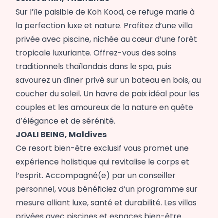
Sur l’île paisible de Koh Kood, ce refuge marie à
la perfection luxe et nature. Profitez d’une villa
privée avec piscine, nichée au cœur d’une forêt
tropicale luxuriante. Offrez-vous des soins
traditionnels thaïlandais dans le spa, puis
savourez un dîner privé sur un bateau en bois, au
coucher du soleil. Un havre de paix idéal pour les
couples et les amoureux de la nature en quête
d’élégance et de sérénité.
JOALI BEING, Maldives
Ce resort bien-être exclusif vous promet une
expérience holistique qui revitalise le corps et
l’esprit. Accompagné(e) par un conseiller
personnel, vous bénéficiez d’un programme sur
mesure alliant luxe, santé et durabilité. Les villas
privées avec piscines et espaces bien-être