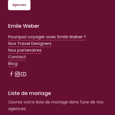
Agences
Emile Weber
Pourquoi voyager avec Emile Weber ?
Nos Travel Designers
Nos partenaires
Contact
Blog
Liste de mariage
Ouvrez votre liste de mariage dans l'une de nos
agences.