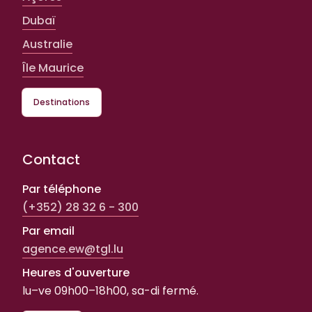
Dubaï
Australie
Île Maurice
Destinations
Contact
Par téléphone
(+352) 28 32 6 - 300
Par email
agence.ew@tgl.lu
Heures d'ouverture
lu–ve 09h00–18h00, sa-di fermé.