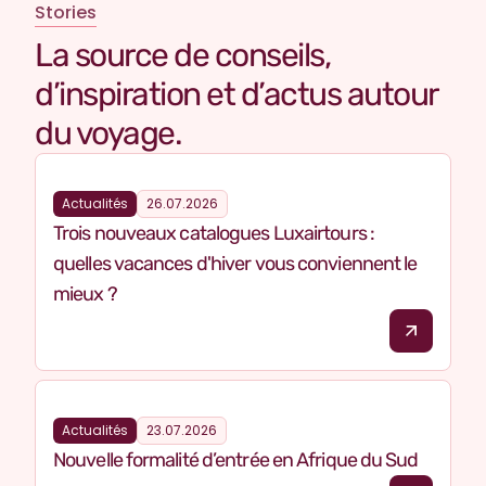
Stories
La source de conseils,
d’inspiration et d’actus autour
du voyage.
Actualités
26.07.2026
Trois nouveaux catalogues Luxairtours :
quelles vacances d'hiver vous conviennent le
mieux ?
Actualités
23.07.2026
Nouvelle formalité d’entrée en Afrique du Sud