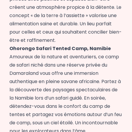
créent une atmosphère propice à la détente. Le
concept « de la terre à l’assiette » valorise une
alimentation saine et durable. Un lieu parfait
pour celles et ceux qui souhaitent concilier bien-
être et raffinement.
Ohorongo Safari Tented Camp, Namibie
Amoureux de la nature et aventuriers, ce camp
de safari niché dans une réserve privée du
Damaraland vous offre une immersion
authentique en pleine savane africaine. Partez à
la découverte des paysages spectaculaires de
la Namibie lors d’un safari guidé. En soirée,
détendez-vous dans le confort du camp de
tentes et partagez vos émotions autour d’un feu
de camp, sous un ciel étoilé. Un incontournable
pour les explorateurs dans l’âme.