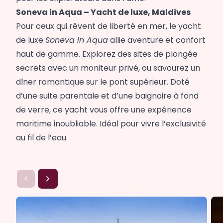
Soneva in Aqua – Yacht de luxe, Maldives
Pour ceux qui rêvent de liberté en mer, le yacht
de luxe
Soneva in Aqua
allie aventure et confort
haut de gamme. Explorez des sites de plongée
secrets avec un moniteur privé, ou savourez un
dîner romantique sur le pont supérieur. Doté
d’une suite parentale et d’une baignoire à fond
de verre, ce yacht vous offre une expérience
maritime inoubliable. Idéal pour vivre l’exclusivité
au fil de l’eau.