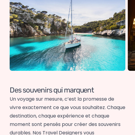
Des souvenirs qui marquent
Un voyage sur mesure, c’est la promesse de
vivre exactement ce que vous souhaitez. Chaque
destination, chaque expérience et chaque
moment sont pensés pour créer des souvenirs
durables. Nos Travel Designers vous