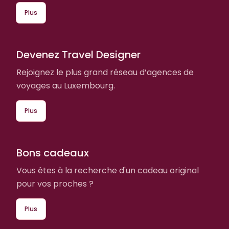
Plus
Devenez Travel Designer
Rejoignez le plus grand réseau d’agences de
voyages au Luxembourg.
Plus
Bons cadeaux
Vous êtes à la recherche d'un cadeau original
pour vos proches ?
Plus