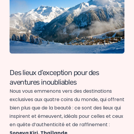
Des lieux d’exception pour des
aventures inoubliables
Nous vous emmenons vers des destinations
exclusives aux quatre coins du monde, qui offrent
bien plus que de la beauté : ce sont des lieux qui
inspirent et émeuvent, idéals pour celles et ceux
en quête d’authenticité et de raffinement :
Soneva Kiri, Thaïlande