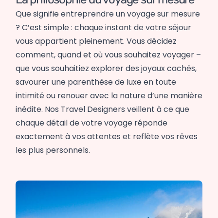
Que signifie entreprendre un voyage sur mesure
? C’est simple : chaque instant de votre séjour
vous appartient pleinement. Vous décidez
comment, quand et où vous souhaitez voyager –
que vous souhaitiez explorer des joyaux cachés,
savourer une parenthèse de luxe en toute
intimité ou renouer avec la nature d’une manière
inédite. Nos Travel Designers veillent à ce que
chaque détail de votre voyage réponde
exactement à vos attentes et reflète vos rêves
les plus personnels.