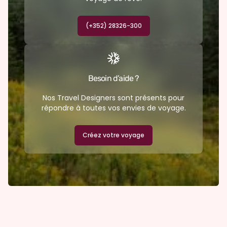
(+352) 28326-300
Besoin d’aide ?
Nos Travel Designers sont présents pour
répondre à toutes vos envies de voyage.
Créez votre voyage