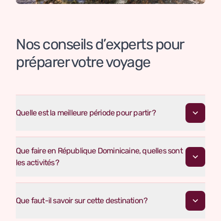
Nos conseils d’experts pour
préparer votre voyage
Quelle est la meilleure période pour partir ?
Que faire en République Dominicaine, quelles sont
les activités ?
Que faut-il savoir sur cette destination ?