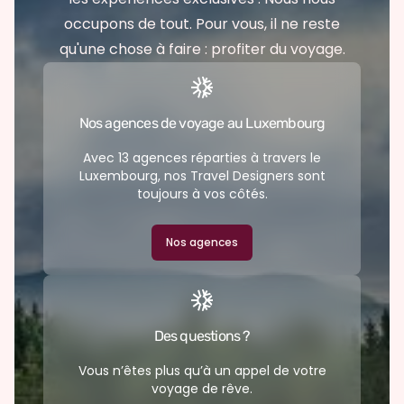
occupons de tout. Pour vous, il ne reste
qu'une chose à faire : profiter du voyage.
Nos agences de voyage au Luxembourg
Avec 13 agences réparties à travers le
Luxembourg, nos Travel Designers sont
toujours à vos côtés.
Nos agences
Des questions ?
Vous n’êtes plus qu’à un appel de votre
voyage de rêve.