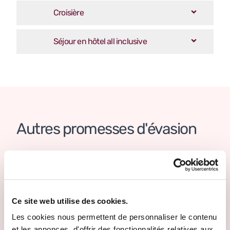
Croisière
Séjour en hôtel all inclusive
Autres promesses d'évasion
Ce site web utilise des cookies.
Les cookies nous permettent de personnaliser le contenu
et les annonces, d'offrir des fonctionnalités relatives aux