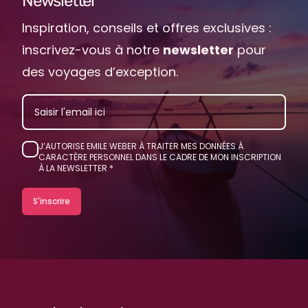
Newsletter
Inspiration, conseils et offres exclusives :
inscrivez-vous à notre
newsletter
pour
des voyages d’exception.
EMAIL
J’AUTORISE EMILE WEBER À TRAITER MES DONNÉES À
CARACTÈRE PERSONNEL DANS LE CADRE DE MON INSCRIPTION
À LA NEWSLETTER