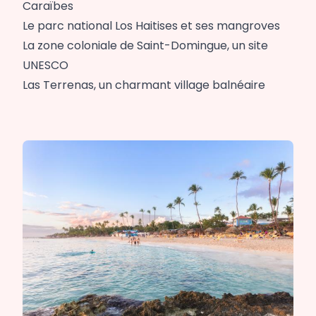
Caraïbes
Le parc national Los Haitises et ses mangroves
La zone coloniale de Saint-Domingue, un site
UNESCO
Las Terrenas, un charmant village balnéaire