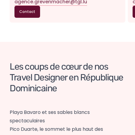
agence.grevenmacher@tgl.lu
Contact
Les coups de cœur de nos 
Travel Designer en République 
Dominicaine
Playa Bavaro et ses sables blancs
spectaculaires
Pico Duarte, le sommet le plus haut des