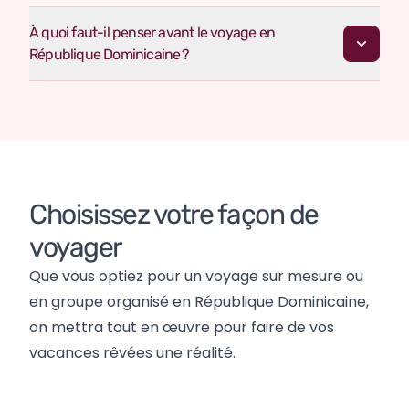
À quoi faut-il penser avant le voyage en
République Dominicaine ?
Choisissez votre façon de 
voyager
Que vous optiez pour un voyage sur mesure ou 
en groupe organisé en République Dominicaine, 
on mettra tout en œuvre pour faire de vos 
vacances rêvées une réalité.