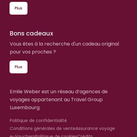
Plus
Bons cadeaux
Vous êtes à la recherche d'un cadeau original
pour vos proches ?
Plus
Emile Weber est un réseau d’agences de
voyages appartenant au Travel Group
Luxembourg.
Politique de confidentialité
Conditions générales de vente
Assurance voyage
e-Vouchers
Politique de cookies
Crédits