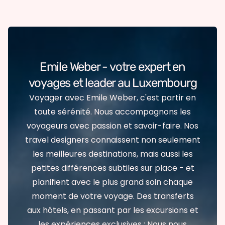
Emile Weber - votre expert en
voyages et leader au Luxembourg
Voyager avec Emile Weber, c'est partir en
toute sérénité. Nous accompagnons les
voyageurs avec passion et savoir-faire. Nos
travel designers connaissent non seulement
les meilleures destinations, mais aussi les
petites différences subtiles sur place - et
planifient avec le plus grand soin chaque
moment de votre voyage. Des transferts
aux hôtels, en passant par les excursions et
les expériences exclusives : Nous nous