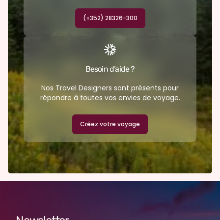
(+352) 28326-300
Besoin d’aide ?
Nos Travel Designers sont présents pour
répondre à toutes vos envies de voyage.
Créez votre voyage