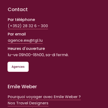
Contact
Par téléphone
(+352) 28 32 6 - 300
Par email
agence.ew@tgl.lu
Heures d'ouverture
lu–ve 09h00–18h00, sa-di fermé.
Agences
Emile Weber
Pourquoi voyager avec Emile Weber ?
Nos Travel Designers