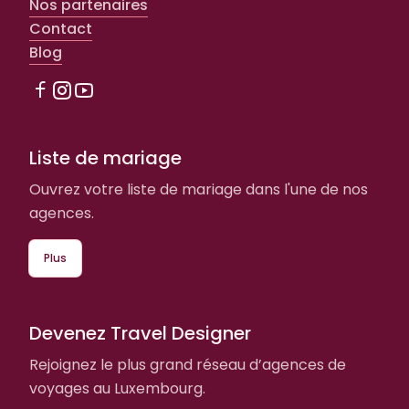
Nos partenaires
Contact
Blog
Liste de mariage
Ouvrez votre liste de mariage dans l'une de nos
agences.
Plus
Devenez Travel Designer
Rejoignez le plus grand réseau d’agences de
voyages au Luxembourg.