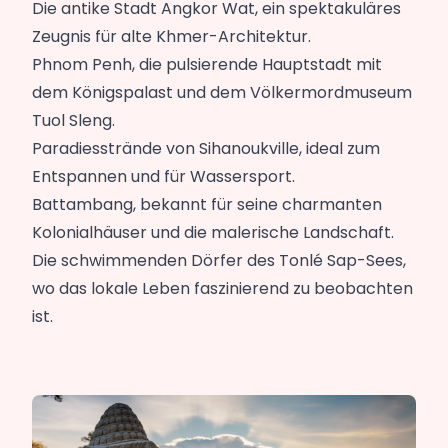
Die antike Stadt Angkor Wat, ein spektakuläres
Zeugnis für alte Khmer-Architektur.
Phnom Penh, die pulsierende Hauptstadt mit
dem Königspalast und dem Völkermordmuseum
Tuol Sleng.
Paradiesstrände von Sihanoukville, ideal zum
Entspannen und für Wassersport.
Battambang, bekannt für seine charmanten
Kolonialhäuser und die malerische Landschaft.
Die schwimmenden Dörfer des Tonlé Sap-Sees,
wo das lokale Leben faszinierend zu beobachten
ist.