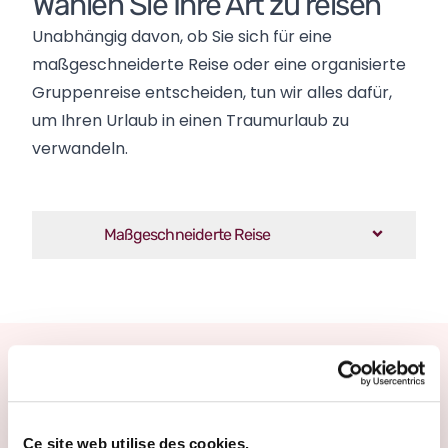
Wählen Sie Ihre Art zu reisen
Unabhängig davon, ob Sie sich für eine 
maßgeschneiderte Reise oder eine organisierte 
Gruppenreise entscheiden, tun wir alles dafür, 
um Ihren Urlaub in einen Traumurlaub zu 
verwandeln.
Maßgeschneiderte Reise
Weitere Reiseziele
Ce site web utilise des cookies.