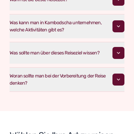
Was kann man in Kambodscha unternehmen,
welche Aktivitäten gibt es?
Was sollte man über dieses Reiseziel wissen?
Woran sollte man bei der Vorbereitung der Reise
denken?