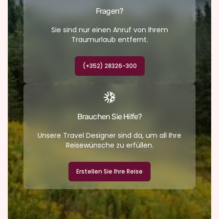
Fragen?
Sie sind nur einen Anruf von Ihrem
Traumurlaub entfernt.
(+352) 28326-300
Brauchen Sie Hilfe?
Unsere Travel Designer sind da, um all Ihre
Reisewünsche zu erfüllen.
Erstellen Sie Ihre Reise