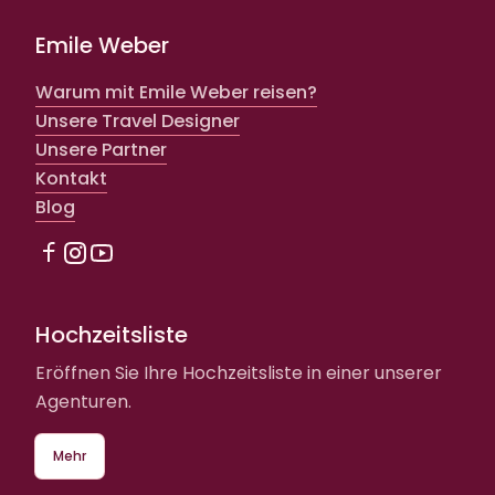
Emile Weber
Warum mit Emile Weber reisen?
Unsere Travel Designer
Unsere Partner
Kontakt
Blog
Hochzeitsliste
Eröffnen Sie Ihre Hochzeitsliste in einer unserer
Agenturen.
Mehr