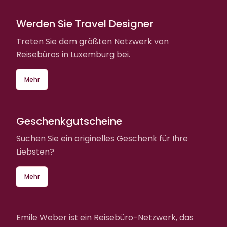
Werden Sie Travel Designer
Treten Sie dem größten Netzwerk von
Reisebüros in Luxemburg bei.
Mehr
Geschenkgutscheine
Suchen Sie ein originelles Geschenk für Ihre
Liebsten?
Mehr
Emile Weber ist ein Reisebüro-Netzwerk, das