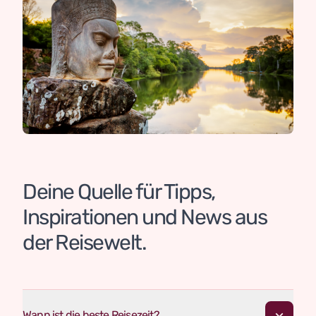
Deine Quelle für Tipps,
Inspirationen und News aus
der Reisewelt.
Wann ist die beste Reisezeit?