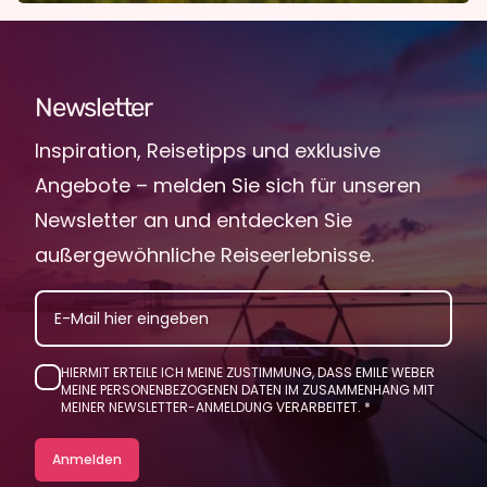
Newsletter
Inspiration, Reisetipps und exklusive
Angebote – melden Sie sich für unseren
Newsletter an und entdecken Sie
außergewöhnliche Reiseerlebnisse.
EMAIL
HIERMIT ERTEILE ICH MEINE ZUSTIMMUNG, DASS EMILE WEBER
MEINE PERSONENBEZOGENEN DATEN IM ZUSAMMENHANG MIT
MEINER NEWSLETTER-ANMELDUNG VERARBEITET.