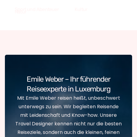
Sport und Abenteuer
Kultur
Natur
Emile Weber – Ihr führender
Reiseexperte in Luxemburg
Mit Emile Weber reisen heißt, unbeschwert
unterwegs zu sein. Wir begleiten Reisende
mit Leidenschaft und Know-how. Unsere
Travel Designer kennen nicht nur die besten
Reiseziele, sondern auch die kleinen, feinen