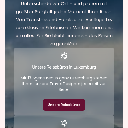
Unterschiede vor Ort – und planen mit
größter Sorgfalt jeden Moment Ihrer Reise.
Von Transfers und Hotels über Ausflüge bis
zu exklusiven Erlebnissen: Wir kümmern uns
um alles. Für Sie bleibt nur eins – das Reisen
zu genießen.
Unsere Reisebüros in Luxemburg
Mit 13 Agenturen in ganz Luxemburg stehen
Ihnen unsere Travel Designer jederzeit zur
Seite.
Unsere Reisebüros