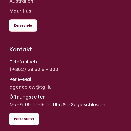
Australien
Mauritius
Reiseziele
Kontakt
Telefonisch
(+352) 28 32 6 - 300
Per E-Mail
agence.ew@tgl.lu
Öffnungszeiten
Mo–Fr 09:00–18:00 Uhr, Sa-So geschlossen.
Reisebüros