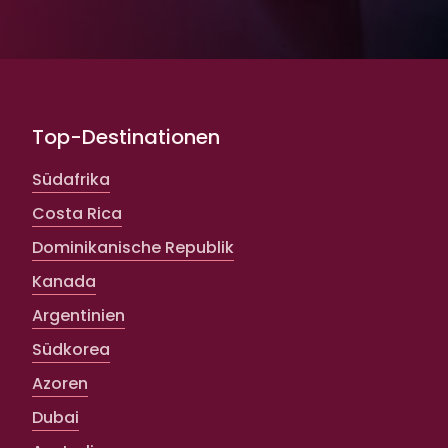
Top-Destinationen
Südafrika
Costa Rica
Dominikanische Republik
Kanada
Argentinien
Südkorea
Azoren
Dubai