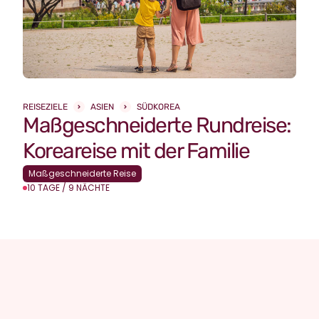
REISEZIELE
ASIEN
SÜDKOREA
Maßgeschneiderte Rundreise:
Koreareise mit der Familie
Maßgeschneiderte Reise
10 TAGE / 9 NÄCHTE