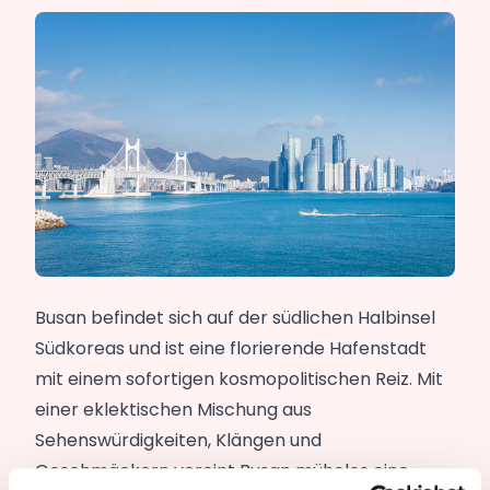
Busan befindet sich auf der südlichen Halbinsel
Südkoreas und ist eine florierende Hafenstadt
mit einem sofortigen kosmopolitischen Reiz. Mit
einer eklektischen Mischung aus
Sehenswürdigkeiten, Klängen und
Geschmäckern vereint Busan mühelos eine