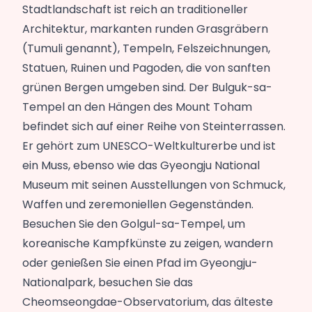
Stadtlandschaft ist reich an traditioneller
Architektur, markanten runden Grasgräbern
(Tumuli genannt), Tempeln, Felszeichnungen,
Statuen, Ruinen und Pagoden, die von sanften
grünen Bergen umgeben sind. Der Bulguk-sa-
Tempel an den Hängen des Mount Toham
befindet sich auf einer Reihe von Steinterrassen.
Er gehört zum UNESCO-Weltkulturerbe und ist
ein Muss, ebenso wie das Gyeongju National
Museum mit seinen Ausstellungen von Schmuck,
Waffen und zeremoniellen Gegenständen.
Besuchen Sie den Golgul-sa-Tempel, um
koreanische Kampfkünste zu zeigen, wandern
oder genießen Sie einen Pfad im Gyeongju-
Nationalpark, besuchen Sie das
Cheomseongdae-Observatorium, das älteste