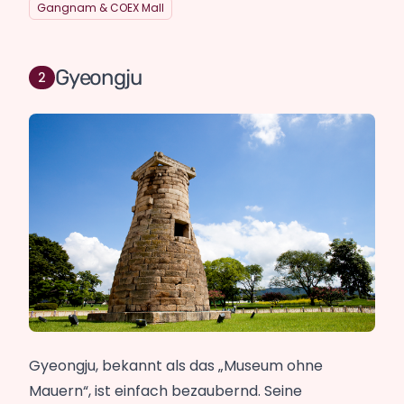
Gangnam & COEX Mall
Gyeongju
Gyeongju, bekannt als das „Museum ohne
Mauern“, ist einfach bezaubernd. Seine