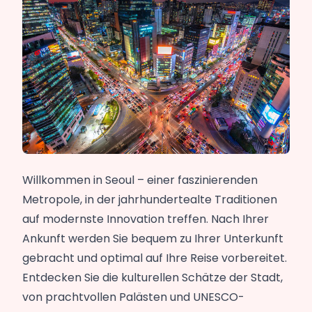
Willkommen in Seoul – einer faszinierenden
Metropole, in der jahrhundertealte Traditionen
auf modernste Innovation treffen. Nach Ihrer
Ankunft werden Sie bequem zu Ihrer Unterkunft
gebracht und optimal auf Ihre Reise vorbereitet.
Entdecken Sie die kulturellen Schätze der Stadt,
von prachtvollen Palästen und UNESCO-