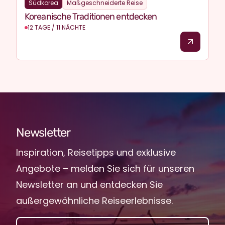
Südkorea
Maßgeschneiderte Reise
Koreanische Traditionen entdecken
12 TAGE / 11 NÄCHTE
Newsletter
Inspiration, Reisetipps und exklusive
Angebote – melden Sie sich für unseren
Newsletter an und entdecken Sie
außergewöhnliche Reiseerlebnisse.
EMAIL