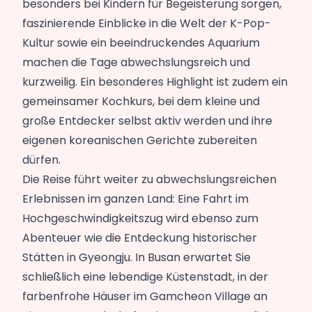
besonders bei Kindern für Begeisterung sorgen,
faszinierende Einblicke in die Welt der K-Pop-
Kultur sowie ein beeindruckendes Aquarium
machen die Tage abwechslungsreich und
kurzweilig. Ein besonderes Highlight ist zudem ein
gemeinsamer Kochkurs, bei dem kleine und
große Entdecker selbst aktiv werden und ihre
eigenen koreanischen Gerichte zubereiten
dürfen.
Die Reise führt weiter zu abwechslungsreichen
Erlebnissen im ganzen Land: Eine Fahrt im
Hochgeschwindigkeitszug wird ebenso zum
Abenteuer wie die Entdeckung historischer
Stätten in Gyeongju. In Busan erwartet Sie
schließlich eine lebendige Küstenstadt, in der
farbenfrohe Häuser im Gamcheon Village an