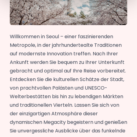
Willkommen in Seoul – einer faszinierenden
Metropole, in der jahrhundertealte Traditionen
auf modernste Innovation treffen. Nach Ihrer
Ankunft werden Sie bequem zu Ihrer Unterkunft
gebracht und optimal auf Ihre Reise vorbereitet.
Entdecken Sie die kulturellen Schätze der Stadt,
von prachtvollen Palästen und UNESCO-
Welterbestätten bis hin zu lebendigen Märkten
und traditionellen Vierteln. Lassen Sie sich von
der einzigartigen Atmosphäre dieser
dynamischen Megacity begeistern und genießen
Sie unvergessliche Ausblicke über das funkelnde