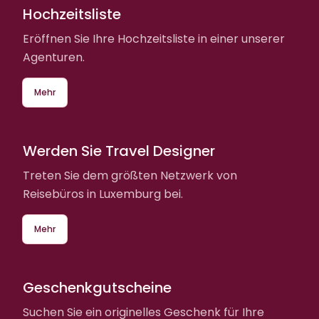
Hochzeitsliste
Eröffnen Sie Ihre Hochzeitsliste in einer unserer
Agenturen.
Mehr
Werden Sie Travel Designer
Treten Sie dem größten Netzwerk von
Reisebüros in Luxemburg bei.
Mehr
Geschenkgutscheine
Suchen Sie ein originelles Geschenk für Ihre