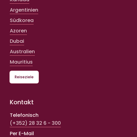
Argentinien
Südkorea
Azoren
Dubai
Australien
Mauritius
Reiseziele
Kontakt
Telefonisch
(+352) 28 32 6 - 300
Per E-Mail