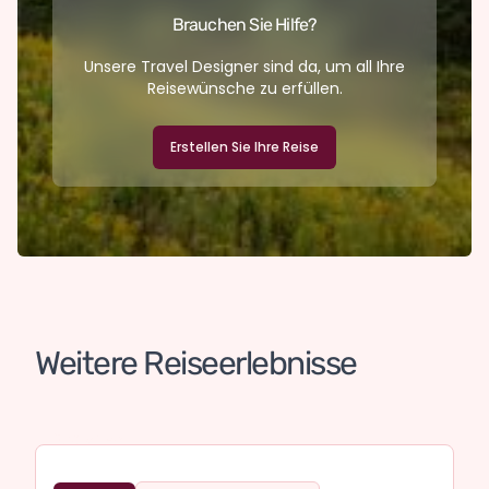
Brauchen Sie Hilfe?
Unsere Travel Designer sind da, um all Ihre
Reisewünsche zu erfüllen.
Erstellen Sie Ihre Reise
Weitere Reiseerlebnisse
Südkorea