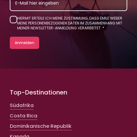
HIERMIT ERTEILE ICH MEINE ZUSTIMMUNG, DASS EMILE WEBER
MEINE PERSONENBEZOGENEN DATEN IM ZUSAMMENHANG MIT
MEINER NEWSLETTER-ANMELDUNG VERARBEITET.
Top-Destinationen
Südafrika
Costa Rica
Dominikanische Republik
Kanada