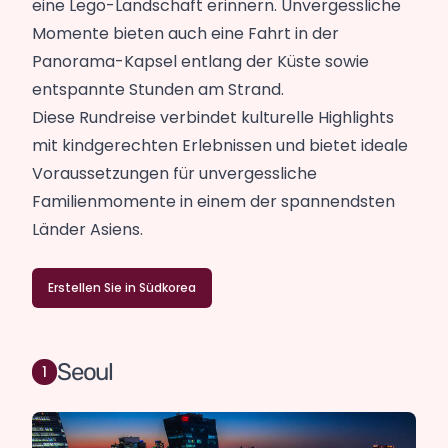
eine Lego-Landschaft erinnern. Unvergessliche
Momente bieten auch eine Fahrt in der
Panorama-Kapsel entlang der Küste sowie
entspannte Stunden am Strand.
Diese Rundreise verbindet kulturelle Highlights
mit kindgerechten Erlebnissen und bietet ideale
Voraussetzungen für unvergessliche
Familienmomente in einem der spannendsten
Länder Asiens.
Erstellen Sie in Südkorea
Seoul