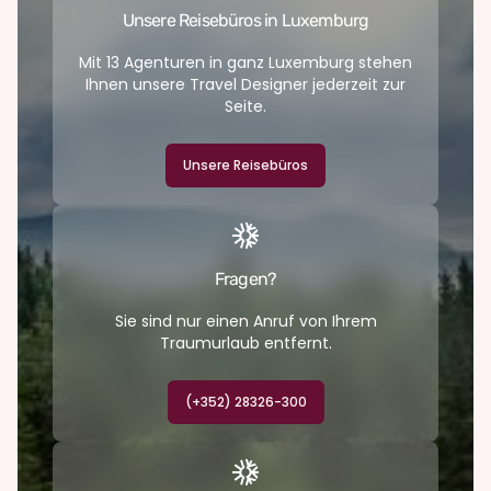
Unsere Reisebüros in Luxemburg
Mit 13 Agenturen in ganz Luxemburg stehen
Ihnen unsere Travel Designer jederzeit zur
Seite.
Unsere Reisebüros
Fragen?
Sie sind nur einen Anruf von Ihrem
Traumurlaub entfernt.
(+352) 28326-300