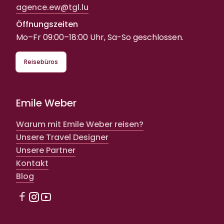
agence.ew@tgl.lu
Öffnungszeiten
Mo–Fr 09:00–18:00 Uhr, Sa-So geschlossen.
Reisebüros
Emile Weber
Warum mit Emile Weber reisen?
Unsere Travel Designer
Unsere Partner
Kontakt
Blog