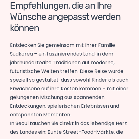
Empfehlungen, die an Ihre
Wünsche angepasst werden
können
Entdecken Sie gemeinsam mit Ihrer Familie
Südkorea – ein faszinierendes Land, in dem
jahrhundertealte Traditionen auf moderne,
futuristische Welten treffen. Diese Reise wurde
speziell so gestaltet, dass sowohl Kinder als auch
Erwachsene auf ihre Kosten kommen – mit einer
gelungenen Mischung aus spannenden
Entdeckungen, spielerischen Erlebnissen und
entspannten Momenten.
In Seoul tauchen Sie direkt in das lebendige Herz
des Landes ein: Bunte Street-Food-Märkte, die