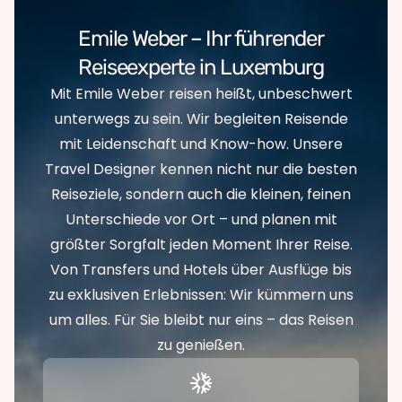
Emile Weber – Ihr führender
Reiseexperte in Luxemburg
Mit Emile Weber reisen heißt, unbeschwert
unterwegs zu sein. Wir begleiten Reisende
mit Leidenschaft und Know-how. Unsere
Travel Designer kennen nicht nur die besten
Reiseziele, sondern auch die kleinen, feinen
Unterschiede vor Ort – und planen mit
größter Sorgfalt jeden Moment Ihrer Reise.
Von Transfers und Hotels über Ausflüge bis
zu exklusiven Erlebnissen: Wir kümmern uns
um alles. Für Sie bleibt nur eins – das Reisen
zu genießen.