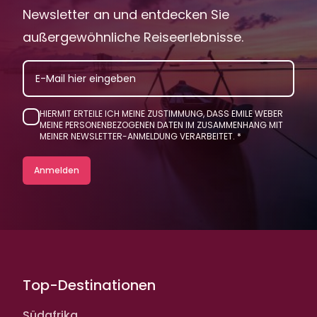
Newsletter an und entdecken Sie
außergewöhnliche Reiseerlebnisse.
EMAIL
HIERMIT ERTEILE ICH MEINE ZUSTIMMUNG, DASS EMILE WEBER
MEINE PERSONENBEZOGENEN DATEN IM ZUSAMMENHANG MIT
MEINER NEWSLETTER-ANMELDUNG VERARBEITET.
Top-Destinationen
Südafrika