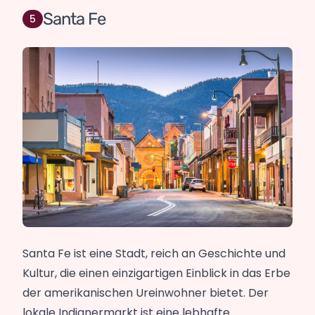
Santa Fe
Santa Fe ist eine Stadt, reich an Geschichte und
Kultur, die einen einzigartigen Einblick in das Erbe
der amerikanischen Ureinwohner bietet. Der
lokale Indianermarkt ist eine lebhafte