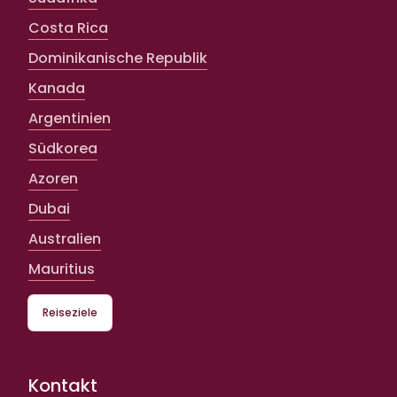
Costa Rica
Dominikanische Republik
Kanada
Argentinien
Südkorea
Azoren
Dubai
Australien
Mauritius
Reiseziele
Kontakt