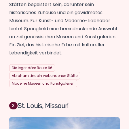
Stätten begeistert sein, darunter sein
historisches Zuhause und ein gewidmetes
Museum. Für Kunst- und Moderne-Liebhaber
bietet Springfield eine beeindruckende Auswahl
an zeitgenössischen Museen und Kunstgalerien.
Ein Ziel, das historische Erbe mit kultureller
Lebendigkeit verbindet.
Die legendäre Route 66
Abraham Lincoln verbundenen Stätte
Moderne Museen und Kunstgalerien
St. Louis, Missouri