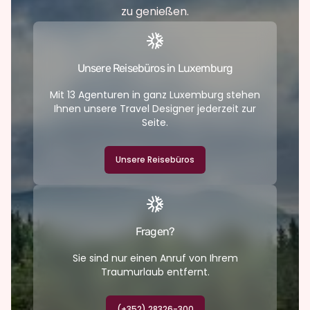
zu genießen.
Unsere Reisebüros in Luxemburg
Mit 13 Agenturen in ganz Luxemburg stehen
Ihnen unsere Travel Designer jederzeit zur
Seite.
Unsere Reisebüros
Fragen?
Sie sind nur einen Anruf von Ihrem
Traumurlaub entfernt.
(+352) 28326-300