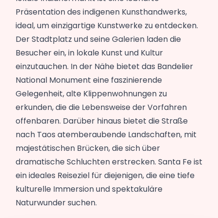
Präsentation des indigenen Kunsthandwerks,
ideal, um einzigartige Kunstwerke zu entdecken.
Der Stadtplatz und seine Galerien laden die
Besucher ein, in lokale Kunst und Kultur
einzutauchen. In der Nähe bietet das Bandelier
National Monument eine faszinierende
Gelegenheit, alte Klippenwohnungen zu
erkunden, die die Lebensweise der Vorfahren
offenbaren. Darüber hinaus bietet die Straße
nach Taos atemberaubende Landschaften, mit
majestätischen Brücken, die sich über
dramatische Schluchten erstrecken. Santa Fe ist
ein ideales Reiseziel für diejenigen, die eine tiefe
kulturelle Immersion und spektakuläre
Naturwunder suchen.