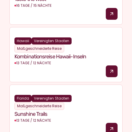
16 TAGE / 15 NÄCHTE
Hawaii
Vereinigten Staaten
Maßgeschneiderte Reise
Kombinationsreise Hawaii-Inseln
13 TAGE / 12 NÄCHTE
Florida
Vereinigten Staaten
Maßgeschneiderte Reise
Sunshine Trails
13 TAGE / 12 NÄCHTE