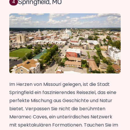
Springfield, MO
Im Herzen von Missouri gelegen, ist die Stadt
Springfield ein faszinierendes Reiseziel, das eine
perfekte Mischung aus Geschichte und Natur
bietet. Verpassen Sie nicht die berühmten
Meramec Caves, ein unterirdisches Netzwerk
mit spektakulären Formationen. Tauchen Sie im