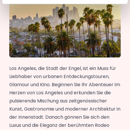
Los Angeles, die Stadt der Engel, ist ein Muss für
Liebhaber von urbanen Entdeckungstouren,
Glamour und Kino. Beginnen Sie Ihr Abenteuer im
Herzen von Los Angeles und erkunden Sie die
pulsierende Mischung aus zeitgenössischer
Kunst, Gastronomie und moderner Architektur in
der Innenstadt. Danach gönnen Sie sich den
Luxus und die Eleganz der berühmten Rodeo