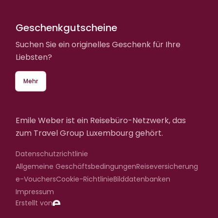
Geschenkgutscheine
Suchen Sie ein originelles Geschenk für Ihre
Liebsten?
Mehr
Emile Weber ist ein Reisebüro-Netzwerk, das
zum Travel Group Luxembourg gehört.
Datenschutzrichtlinie
Allgemeine Geschäftsbedingungen
Reiseversicherung
e-Vouchers
Cookie-Richtlinie
Bilddatenbanken
Impressum
Erstellt von