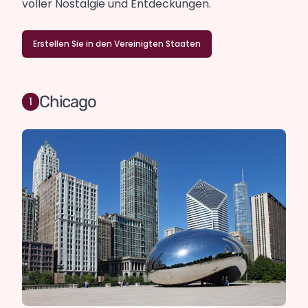
voller Nostalgie und Entdeckungen.
Erstellen Sie in den Vereinigten Staaten
Chicago