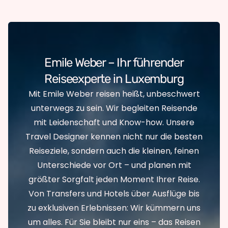
Emile Weber – Ihr führender
Reiseexperte in Luxemburg
Mit Emile Weber reisen heißt, unbeschwert
unterwegs zu sein. Wir begleiten Reisende
mit Leidenschaft und Know-how. Unsere
Travel Designer kennen nicht nur die besten
Reiseziele, sondern auch die kleinen, feinen
Unterschiede vor Ort – und planen mit
größter Sorgfalt jeden Moment Ihrer Reise.
Von Transfers und Hotels über Ausflüge bis
zu exklusiven Erlebnissen: Wir kümmern uns
um alles. Für Sie bleibt nur eins – das Reisen