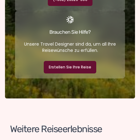
Brauchen Sie Hilfe?
Unsere Travel Designer sind da, um all Ihre
Reisewünsche zu erfüllen.
Erstellen Sie Ihre Reise
Weitere Reiseerlebnisse