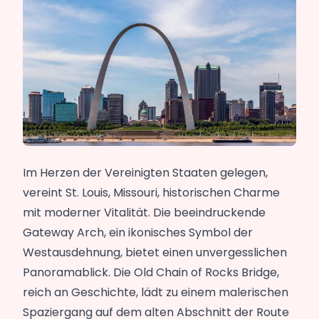
Im Herzen der Vereinigten Staaten gelegen,
vereint St. Louis, Missouri, historischen Charme
mit moderner Vitalität. Die beeindruckende
Gateway Arch, ein ikonisches Symbol der
Westausdehnung, bietet einen unvergesslichen
Panoramablick. Die Old Chain of Rocks Bridge,
reich an Geschichte, lädt zu einem malerischen
Spaziergang auf dem alten Abschnitt der Route