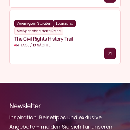
Vereinigten Staaten
Louisiana
Maßgeschneiderte Reise
The Civil Rights History Trail
14 TAGE / 13 NÄCHTE
Newsletter
Inspiration, Reisetipps und exklusive
Angebote – melden Sie sich für unseren