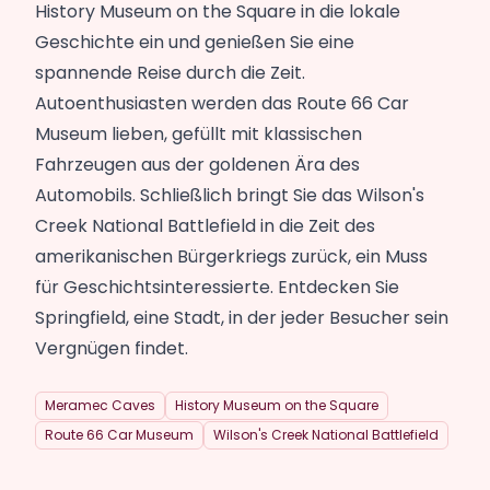
History Museum on the Square in die lokale
Geschichte ein und genießen Sie eine
spannende Reise durch die Zeit.
Autoenthusiasten werden das Route 66 Car
Museum lieben, gefüllt mit klassischen
Fahrzeugen aus der goldenen Ära des
Automobils. Schließlich bringt Sie das Wilson's
Creek National Battlefield in die Zeit des
amerikanischen Bürgerkriegs zurück, ein Muss
für Geschichtsinteressierte. Entdecken Sie
Springfield, eine Stadt, in der jeder Besucher sein
Vergnügen findet.
Meramec Caves
History Museum on the Square
Route 66 Car Museum
Wilson's Creek National Battlefield