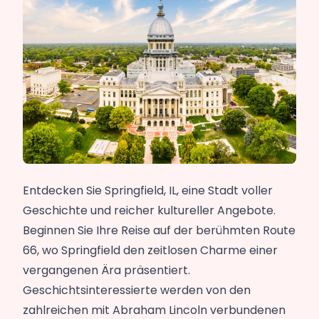
Entdecken Sie Springfield, IL, eine Stadt voller
Geschichte und reicher kultureller Angebote.
Beginnen Sie Ihre Reise auf der berühmten Route
66, wo Springfield den zeitlosen Charme einer
vergangenen Ära präsentiert.
Geschichtsinteressierte werden von den
zahlreichen mit Abraham Lincoln verbundenen