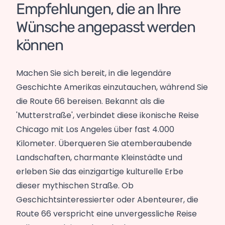
Empfehlungen, die an Ihre
Wünsche angepasst werden
können
Machen Sie sich bereit, in die legendäre
Geschichte Amerikas einzutauchen, während Sie
die Route 66 bereisen. Bekannt als die
'Mutterstraße', verbindet diese ikonische Reise
Chicago mit Los Angeles über fast 4.000
Kilometer. Überqueren Sie atemberaubende
Landschaften, charmante Kleinstädte und
erleben Sie das einzigartige kulturelle Erbe
dieser mythischen Straße. Ob
Geschichtsinteressierter oder Abenteurer, die
Route 66 verspricht eine unvergessliche Reise