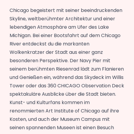
Chicago begeistert mit seiner beeindruckenden
Skyline, weltberühmter Architektur und einer
lebendigen Atmosphäre am Ufer des Lake
Michigan. Bei einer Bootsfahrt auf dem Chicago
River entdeckst du die markanten
Wolkenkratzer der Stadt aus einer ganz
besonderen Perspektive. Der Navy Pier mit
seinem berühmten Riesenrad lädt zum Flanieren
und Genießen ein, während das Skydeck im Willis
Tower oder das 360 CHICAGO Observation Deck
spektakuläre Ausblicke über die Stadt bieten.
Kunst- und Kulturfans kommen im
renommierten Art Institute of Chicago auf ihre
Kosten, und auch der Museum Campus mit
seinen spannenden Museen ist einen Besuch