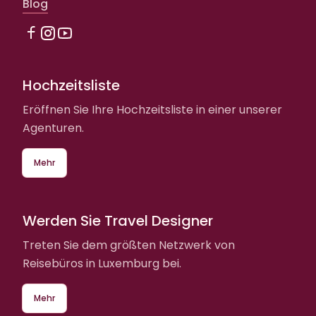
Blog
Hochzeitsliste
Eröffnen Sie Ihre Hochzeitsliste in einer unserer
Agenturen.
Mehr
Werden Sie Travel Designer
Treten Sie dem größten Netzwerk von
Reisebüros in Luxemburg bei.
Mehr