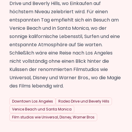
Drive und Beverly Hills, wo Einkaufen auf
höchstem Niveau zelebriert wird. Für einen
entspannten Tag empfiehlt sich ein Besuch am
Venice Beach und in Santa Monica, wo der
sonnige kalifornische Lebensstil, Surfen und eine
entspannte Atmosphäre auf Sie warten.
Schließlich wäre eine Reise nach Los Angeles
nicht vollständig ohne einen Blick hinter die
Kulissen der renommierten Filmstudios wie
Universal, Disney und Warner Bros., wo die Magie
des Films lebendig wird.
Downtown Los Angeles
Rodeo Drive und Beverly Hills
Venice Beach und Santa Monica
Film studios wie Universal, Disney, Warner Bros