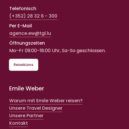
Telefonisch
(+352) 28 32 6 - 300
Per E-Mail
agence.ew@tgl.lu
Öffnungszeiten
Mo–Fr 09:00–18:00 Uhr, Sa-So geschlossen.
Reisebüros
Emile Weber
Warum mit Emile Weber reisen?
Unsere Travel Designer
Unsere Partner
Kontakt