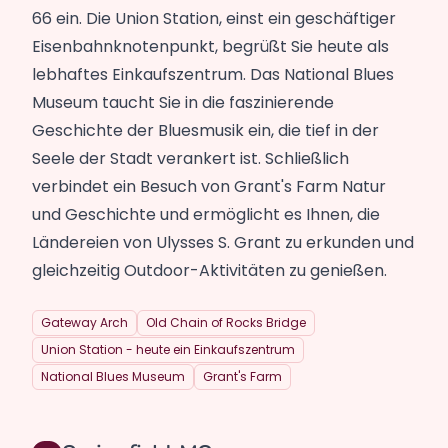
66 ein. Die Union Station, einst ein geschäftiger
Eisenbahnknotenpunkt, begrüßt Sie heute als
lebhaftes Einkaufszentrum. Das National Blues
Museum taucht Sie in die faszinierende
Geschichte der Bluesmusik ein, die tief in der
Seele der Stadt verankert ist. Schließlich
verbindet ein Besuch von Grant's Farm Natur
und Geschichte und ermöglicht es Ihnen, die
Ländereien von Ulysses S. Grant zu erkunden und
gleichzeitig Outdoor-Aktivitäten zu genießen.
Gateway Arch
Old Chain of Rocks Bridge
Union Station - heute ein Einkaufszentrum
National Blues Museum
Grant's Farm