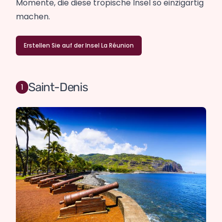
Momente, die diese tropische Insel so einzigartig
machen.
Erstellen Sie auf der Insel La Réunion
Saint-Denis