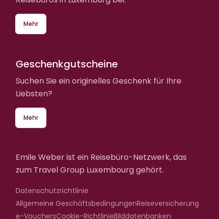
Mehr
Geschenkgutscheine
Suchen Sie ein originelles Geschenk für Ihre
Liebsten?
Mehr
Emile Weber ist ein Reisebüro-Netzwerk, das
zum Travel Group Luxembourg gehört.
Datenschutzrichtlinie
Allgemeine Geschäftsbedingungen
Reiseversicherung
e-Vouchers
Cookie-Richtlinie
Bilddatenbanken