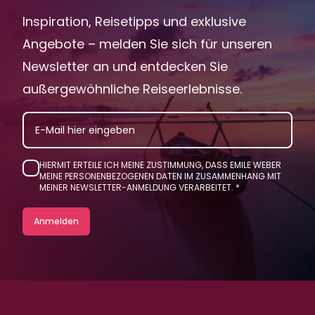
Inspiration, Reisetipps und exklusive
Angebote – melden Sie sich für unseren
Newsletter an und entdecken Sie
außergewöhnliche Reiseerlebnisse.
EMAIL
HIERMIT ERTEILE ICH MEINE ZUSTIMMUNG, DASS EMILE WEBER
MEINE PERSONENBEZOGENEN DATEN IM ZUSAMMENHANG MIT
MEINER NEWSLETTER-ANMELDUNG VERARBEITET.