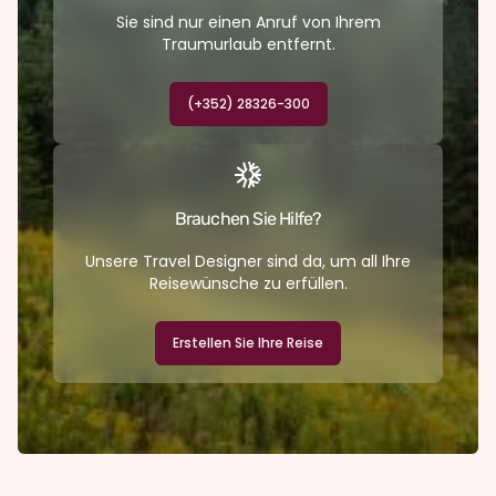
Sie sind nur einen Anruf von Ihrem
Traumurlaub entfernt.
(+352) 28326-300
Brauchen Sie Hilfe?
Unsere Travel Designer sind da, um all Ihre
Reisewünsche zu erfüllen.
Erstellen Sie Ihre Reise