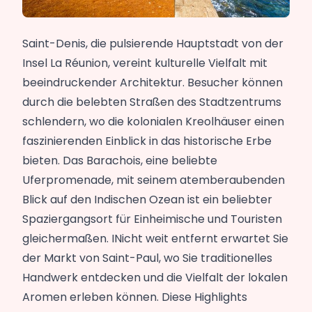
Saint-Denis, die pulsierende Hauptstadt von der
Insel La Réunion, vereint kulturelle Vielfalt mit
beeindruckender Architektur. Besucher können
durch die belebten Straßen des Stadtzentrums
schlendern, wo die kolonialen Kreolhäuser einen
faszinierenden Einblick in das historische Erbe
bieten. Das Barachois, eine beliebte
Uferpromenade, mit seinem atemberaubenden
Blick auf den Indischen Ozean ist ein beliebter
Spaziergangsort für Einheimische und Touristen
gleichermaßen. INicht weit entfernt erwartet Sie
der Markt von Saint-Paul, wo Sie traditionelles
Handwerk entdecken und die Vielfalt der lokalen
Aromen erleben können. Diese Highlights