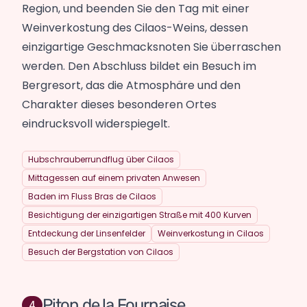
Region, und beenden Sie den Tag mit einer
Weinverkostung des Cilaos-Weins, dessen
einzigartige Geschmacksnoten Sie überraschen
werden. Den Abschluss bildet ein Besuch im
Bergresort, das die Atmosphäre und den
Charakter dieses besonderen Ortes
eindrucksvoll widerspiegelt.
Hubschrauberrundflug über Cilaos
Mittagessen auf einem privaten Anwesen
Baden im Fluss Bras de Cilaos
Besichtigung der einzigartigen Straße mit 400 Kurven
Entdeckung der Linsenfelder
Weinverkostung in Cilaos
Besuch der Bergstation von Cilaos
Piton de la Fournaise