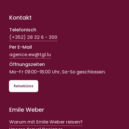
Kontakt
Telefonisch
(+352) 28 32 6 - 300
Per E-Mail
agence.ew@tgl.lu
Öffnungszeiten
Mo–Fr 09:00–18:00 Uhr, Sa-So geschlossen.
Reisebüros
Emile Weber
Warum mit Emile Weber reisen?