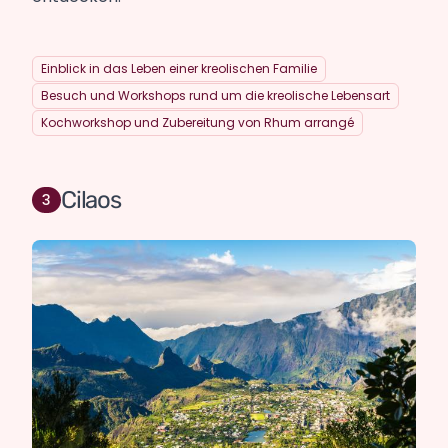
Einblick in das Leben einer kreolischen Familie
Besuch und Workshops rund um die kreolische Lebensart
Kochworkshop und Zubereitung von Rhum arrangé
Cilaos