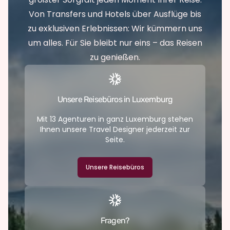
Von Transfers und Hotels über Ausflüge bis
zu exklusiven Erlebnissen: Wir kümmern uns
um alles. Für Sie bleibt nur eins – das Reisen
zu genießen.
Unsere Reisebüros in Luxemburg
Mit 13 Agenturen in ganz Luxemburg stehen
Ihnen unsere Travel Designer jederzeit zur
Seite.
Unsere Reisebüros
Fragen?