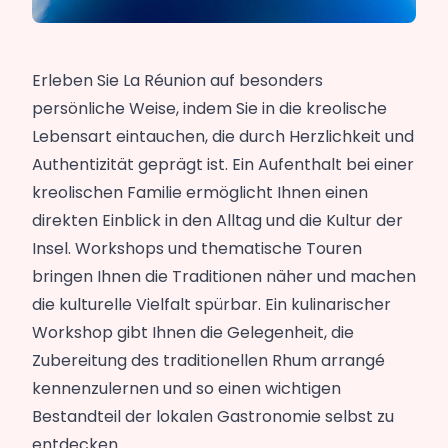
Erleben Sie La Réunion auf besonders
persönliche Weise, indem Sie in die kreolische
Lebensart eintauchen, die durch Herzlichkeit und
Authentizität geprägt ist. Ein Aufenthalt bei einer
kreolischen Familie ermöglicht Ihnen einen
direkten Einblick in den Alltag und die Kultur der
Insel. Workshops und thematische Touren
bringen Ihnen die Traditionen näher und machen
die kulturelle Vielfalt spürbar. Ein kulinarischer
Workshop gibt Ihnen die Gelegenheit, die
Zubereitung des traditionellen Rhum arrangé
kennenzulernen und so einen wichtigen
Bestandteil der lokalen Gastronomie selbst zu
entdecken.