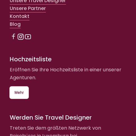
Unsere Travel Designer
Unsere Partner
Kontakt
Blog
Hochzeitsliste
Eröffnen Sie Ihre Hochzeitsliste in einer unserer
Agenturen.
Mehr
Werden Sie Travel Designer
Treten Sie dem größten Netzwerk von
Reisebüros in Luxemburg bei.