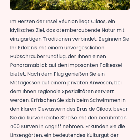
Im Herzen der Insel Réunion liegt Cilaos, ein
idyllisches Ziel, das atemberaubende Natur mit
einzigartigen Traditionen verbindet. Beginnen Sie
Ihr Erlebnis mit einem unvergesslichen
Hubschrauberrundflug, der Ihnen einen
Panoramablick auf den imposanten Talkessel
bietet. Nach dem Flug genießen Sie ein
Mittagessen auf einem privaten Anwesen, bei
dem Ihnen regionale Spezialitäten serviert
werden. Erfrischen Sie sich beim Schwimmen in
den klaren Gewässern des Bras de Cilaos, bevor
Sie die kurvenreiche Straße mit den berühmten
400 Kurven in Angriff nehmen. Erkunden Sie die
Linsengärten, ein bedeutendes Kulturgut der