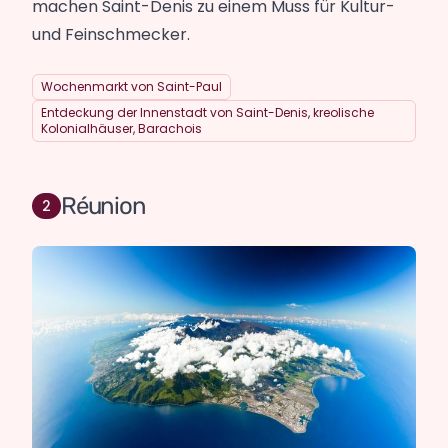
machen Saint-Denis zu einem Muss für Kultur-
und Feinschmecker.
Wochenmarkt von Saint-Paul
Entdeckung der Innenstadt von Saint-Denis, kreolische
Kolonialhäuser, Barachois
Réunion