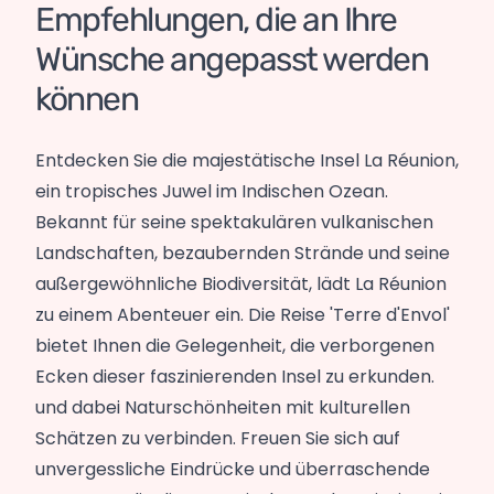
Empfehlungen, die an Ihre
Wünsche angepasst werden
können
Entdecken Sie die majestätische Insel La Réunion,
ein tropisches Juwel im Indischen Ozean.
Bekannt für seine spektakulären vulkanischen
Landschaften, bezaubernden Strände und seine
außergewöhnliche Biodiversität, lädt La Réunion
zu einem Abenteuer ein. Die Reise 'Terre d'Envol'
bietet Ihnen die Gelegenheit, die verborgenen
Ecken dieser faszinierenden Insel zu erkunden.
und dabei Naturschönheiten mit kulturellen
Schätzen zu verbinden. Freuen Sie sich auf
unvergessliche Eindrücke und überraschende