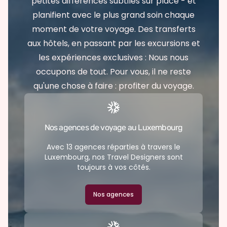
petites différences subtiles sur place - et
planifient avec le plus grand soin chaque
moment de votre voyage. Des transferts
aux hôtels, en passant par les excursions et
les expériences exclusives : Nous nous
occupons de tout. Pour vous, il ne reste
qu'une chose à faire : profiter du voyage.
Nos agences de voyage au Luxembourg
Avec 13 agences réparties à travers le
Luxembourg, nos Travel Designers sont
toujours à vos côtés.
Nos agences