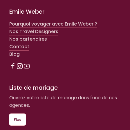
Emile Weber
Pourquoi voyager avec Emile Weber ?
Nos Travel Designers
Nos partenaires
Contact
Blog
Liste de mariage
Ouvrez votre liste de mariage dans l'une de nos
agences.
Plus